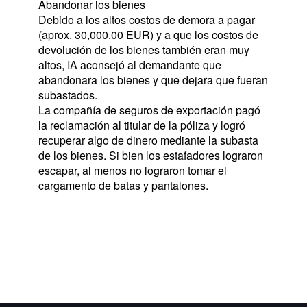
Abandonar los bienes
Debido a los altos costos de demora a pagar 
(aprox. 30,000.00 EUR) y a que los costos de 
devolución de los bienes también eran muy 
altos, IA aconsejó al demandante que 
abandonara los bienes y que dejara que fueran 
subastados.
La compañía de seguros de exportación pagó 
la reclamación al titular de la póliza y logró 
recuperar algo de dinero mediante la subasta 
de los bienes. Si bien los estafadores lograron 
escapar, al menos no lograron tomar el 
cargamento de batas y pantalones.