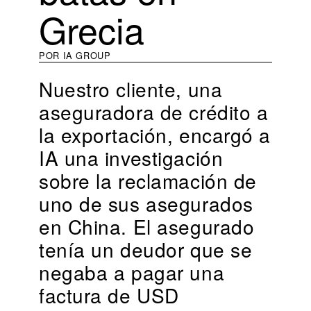
Grecia
POR IA GROUP
Nuestro cliente, una
aseguradora de crédito a
la exportación, encargó a
IA una investigación
sobre la reclamación de
uno de sus asegurados
en China. El asegurado
tenía un deudor que se
negaba a pagar una
factura de USD