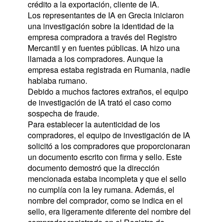
crédito a la exportación, cliente de IA.
Los representantes de IA en Grecia iniciaron 
una investigación sobre la identidad de la 
empresa compradora a través del Registro 
Mercantil y en fuentes públicas. IA hizo una 
llamada a los compradores. Aunque la 
empresa estaba registrada en Rumania, nadie 
hablaba rumano.
Debido a muchos factores extraños, el equipo 
de investigación de IA trató el caso como 
sospecha de fraude.
Para establecer la autenticidad de los 
compradores, el equipo de investigación de IA 
solicitó a los compradores que proporcionaran 
un documento escrito con firma y sello. Este 
documento demostró que la dirección 
mencionada estaba incompleta y que el sello 
no cumplía con la ley rumana. Además, el 
nombre del comprador, como se indica en el 
sello, era ligeramente diferente del nombre del 