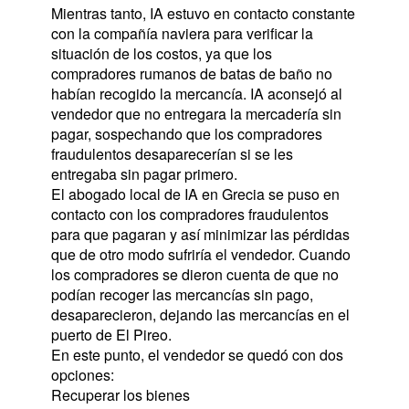
Mientras tanto, IA estuvo en contacto constante 
con la compañía naviera para verificar la 
situación de los costos, ya que los 
compradores rumanos de batas de baño no 
habían recogido la mercancía. IA aconsejó al 
vendedor que no entregara la mercadería sin 
pagar, sospechando que los compradores 
fraudulentos desaparecerían si se les 
entregaba sin pagar primero.
El abogado local de IA en Grecia se puso en 
contacto con los compradores fraudulentos 
para que pagaran y así minimizar las pérdidas 
que de otro modo sufriría el vendedor. Cuando 
los compradores se dieron cuenta de que no 
podían recoger las mercancías sin pago, 
desaparecieron, dejando las mercancías en el 
puerto de El Pireo.
En este punto, el vendedor se quedó con dos 
opciones:
Recuperar los bienes