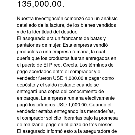
135,000.00.
Nuestra investigación comenzó con un análisis 
detallado de la factura, de los bienes vendidos 
y de la identidad del deudor.
El asegurado era un fabricante de batas y 
pantalones de mujer. Esta empresa vendió 
productos a una empresa rumana, la cual 
quería que los productos fueran entregados en 
el puerto de El Pireo, Grecia. Los términos de 
pago acordados entre el comprador y el 
vendedor fueron USD 1,000.00 a pagar como 
depósito y el saldo restante cuando se 
entregará una copia del conocimiento de 
embarque. La empresa rumana efectivamente 
pagó los primeros USD 1,000.00. Cuando el 
vendedor estaba entregando las mercaderías, 
el comprador solicitó liberarlas bajo la promesa 
de realizar el pago en el plazo de tres meses. 
El asegurado informó esto a la aseguradora de 